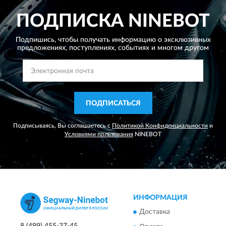
ПОДПИСКА
NINEBOT
Подпишись, чтобы получать информацию о эксклюзивных
предложениях,
поступлениях, событиях и многом другом
ПОДПИСАТЬСЯ
Подписываясь, Вы соглашаетесь с
Политикой Конфиденциальности
и
Условиями пользования
NINEBOT
ИНФОРМАЦИЯ
Доставка
8 (499) 455-37-45