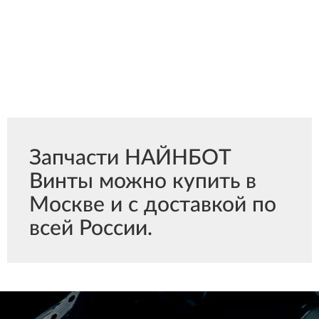
Запчасти НАЙНБОТ
Винты можно купить в
Москве и с доставкой по
всей России.