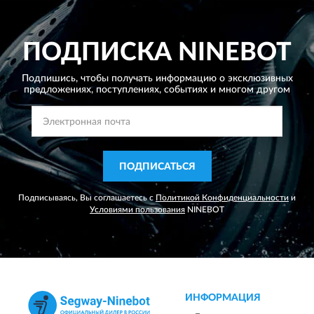
ПОДПИСКА
NINEBOT
Подпишись, чтобы получать информацию о эксклюзивных
предложениях,
поступлениях, событиях и многом другом
ПОДПИСАТЬСЯ
Подписываясь, Вы соглашаетесь с
Политикой Конфиденциальности
и
Условиями пользования
NINEBOT
ИНФОРМАЦИЯ