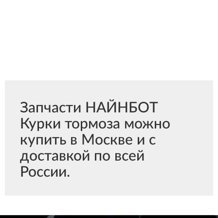
Запчасти НАЙНБОТ
Курки тормоза можно
купить в Москве и с
доставкой по всей
России.