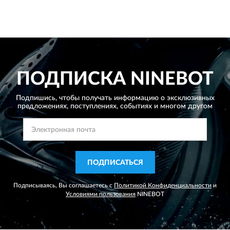
ПОДПИСКА
NINEBOT
Подпишись, чтобы получать информацию о эксклюзивных
предложениях,
поступлениях, событиях и многом другом
ПОДПИСАТЬСЯ
Подписываясь, Вы соглашаетесь с
Политикой Конфиденциальности
и
Условиями пользования
NINEBOT