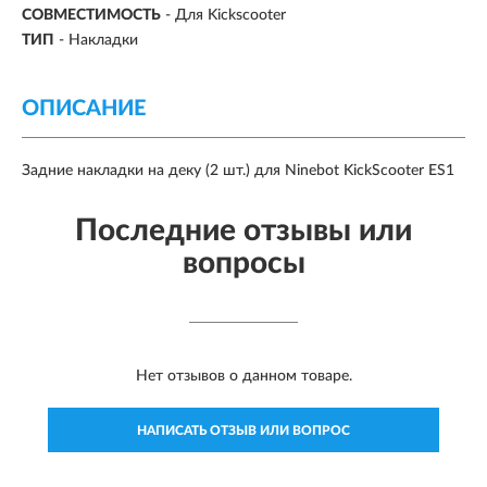
СОВМЕСТИМОСТЬ
- Для Kickscooter
ТИП
- Накладки
ОПИСАНИЕ
Задние накладки на деку (2 шт.) для Ninebot KickScooter ES1
Последние отзывы или
вопросы
Нет отзывов о данном товаре.
НАПИСАТЬ ОТЗЫВ ИЛИ ВОПРОС