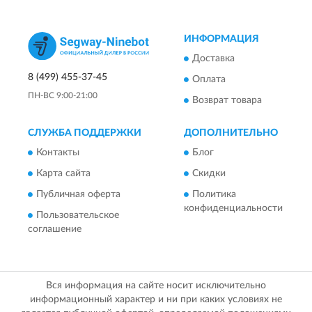
ИНФОРМАЦИЯ
Доставка
8 (499) 455-37-45
Оплата
ПН-ВС 9:00-21:00
Возврат товара
СЛУЖБА ПОДДЕРЖКИ
ДОПОЛНИТЕЛЬНО
Контакты
Блог
Карта сайта
Скидки
Публичная оферта
Политика
конфиденциальности
Пользовательское
соглашение
Вся информация на сайте носит исключительно
информационный характер и ни при каких условиях не