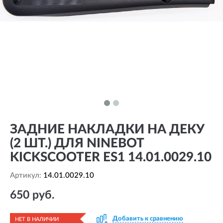
ЗАДНИЕ НАКЛАДКИ НА ДЕКУ
(2 ШТ.) ДЛЯ NINEBOT
KICKSCOOTER ES1 14.01.0029.10
Артикул:
14.01.0029.10
650 руб.
Добавить к сравнению
НЕТ В НАЛИЧИИ