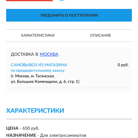
УВЕДОМИТЬ О ПОСТУПЛЕНИИ
ХАРАКТЕРИСТИКИ
ОПИСАНИЕ
ДОСТАВКА В
МОСКВА
САМОВЫВОЗ ИЗ МАГАЗИНА
0 руб.
по предварительному заказу
(г. Москва, м. Таганская,
ул. Большие Каменщики, д. 6, стр. 1)
ХАРАКТЕРИСТИКИ
ЦЕНА
- 650 руб.
НАЗНАЧЕНИЕ
- Для электросамокатов