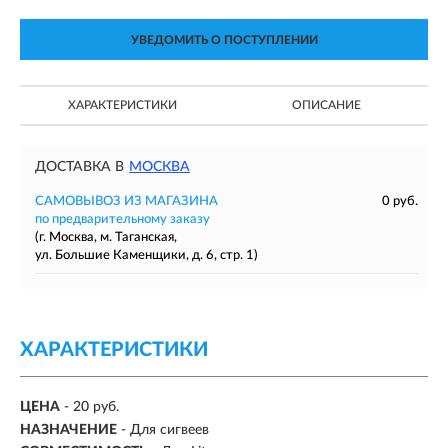
УВЕДОМИТЬ О ПОСТУПЛЕНИИ
ХАРАКТЕРИСТИКИ
ОПИСАНИЕ
ДОСТАВКА В
МОСКВА
САМОВЫВОЗ ИЗ МАГАЗИНА
0 руб.
по предварительному заказу
(г. Москва, м. Таганская,
ул. Большие Каменщики, д. 6, стр. 1)
ХАРАКТЕРИСТИКИ
ЦЕНА
- 20 руб.
НАЗНАЧЕНИЕ
- Для сигвеев