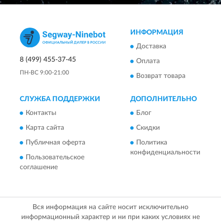
ИНФОРМАЦИЯ
Доставка
8 (499) 455-37-45
Оплата
ПН-ВС 9:00-21:00
Возврат товара
СЛУЖБА ПОДДЕРЖКИ
ДОПОЛНИТЕЛЬНО
Контакты
Блог
Карта сайта
Скидки
Публичная оферта
Политика
конфиденциальности
Пользовательское
соглашение
Вся информация на сайте носит исключительно
информационный характер и ни при каких условиях не