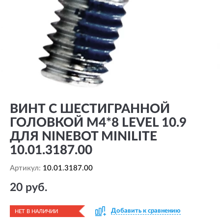
ВИНТ С ШЕСТИГРАННОЙ
ГОЛОВКОЙ M4*8 LEVEL 10.9
ДЛЯ NINEBOT MINILITE
10.01.3187.00
Артикул:
10.01.3187.00
20 руб.
Добавить к сравнению
НЕТ В НАЛИЧИИ