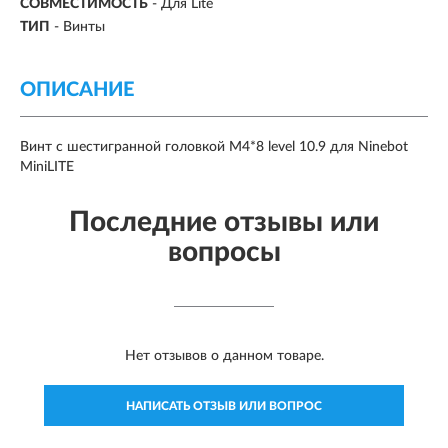
СОВМЕСТИМОСТЬ
- Для Lite
ТИП
- Винты
ОПИСАНИЕ
Винт с шестигранной головкой M4*8 level 10.9 для Ninebot
MiniLITE
Последние отзывы или
вопросы
Нет отзывов о данном товаре.
НАПИСАТЬ ОТЗЫВ ИЛИ ВОПРОС