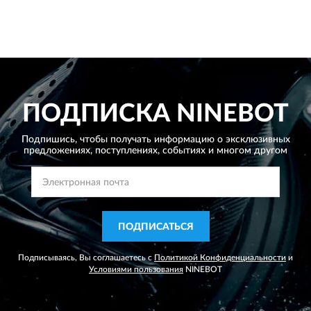
ПОДПИСКА
NINEBOT
Подпишись, чтобы получать информацию о эксклюзивных
предложениях,
поступлениях, событиях и многом другом
ПОДПИСАТЬСЯ
Подписываясь, Вы соглашаетесь с
Политикой Конфиденциальности
и
Условиями пользования
NINEBOT