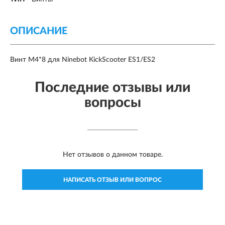
ОПИСАНИЕ
Винт M4*8 для Ninebot KickScooter ES1/ES2
Последние отзывы или
вопросы
Нет отзывов о данном товаре.
НАПИСАТЬ ОТЗЫВ ИЛИ ВОПРОС