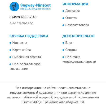
ИНФОРМАЦИЯ
Доставка
8 (499) 455-37-45
Оплата
ПН-ВС 9:00-21:00
Возврат товара
СЛУЖБА ПОДДЕРЖКИ
ДОПОЛНИТЕЛЬНО
Контакты
Блог
Карта сайта
Скидки
Публичная оферта
Политика
конфиденциальности
Пользовательское
соглашение
Вся информация на сайте носит исключительно
информационный характер и ни при каких условиях не
является публичной офертой, определяемой положениями
Статьи 437(2) Гражданского кодекса РФ.