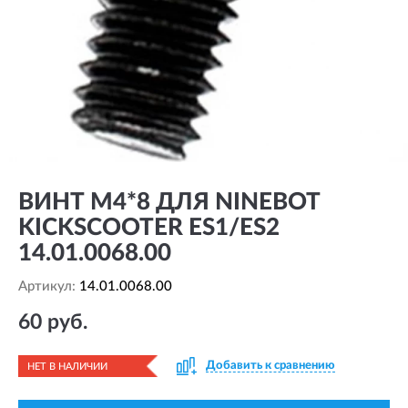
ВИНТ M4*8 ДЛЯ NINEBOT
KICKSCOOTER ES1/ES2
14.01.0068.00
Артикул:
14.01.0068.00
60 руб.
Добавить к сравнению
НЕТ В НАЛИЧИИ