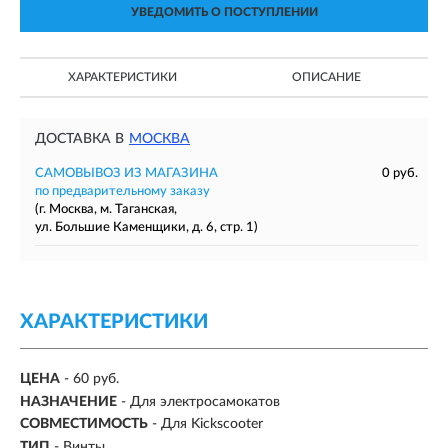
УВЕДОМИТЬ О ПОСТУПЛЕНИИ
ХАРАКТЕРИСТИКИ
ОПИСАНИЕ
ДОСТАВКА В
МОСКВА
САМОВЫВОЗ ИЗ МАГАЗИНА
0 руб.
по предварительному заказу
(г. Москва, м. Таганская,
ул. Большие Каменщики, д. 6, стр. 1)
ХАРАКТЕРИСТИКИ
ЦЕНА
- 60 руб.
НАЗНАЧЕНИЕ
- Для электросамокатов
СОВМЕСТИМОСТЬ
- Для Kickscooter
ТИП
- Винты