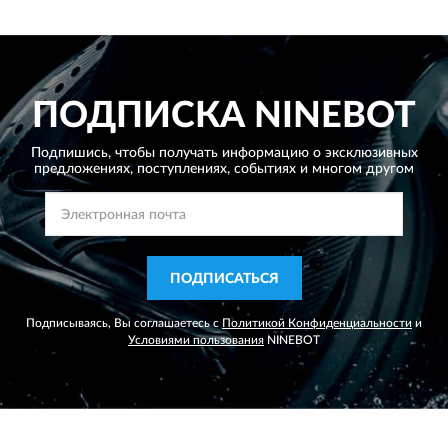
ПОДПИСКА
NINEBOT
Подпишись, чтобы получать информацию о эксклюзивных
предложениях,
поступлениях, событиях и многом другом
ПОДПИСАТЬСЯ
Подписываясь, Вы соглашаетесь с
Политикой Конфиденциальности
и
Условиями пользования
NINEBOT