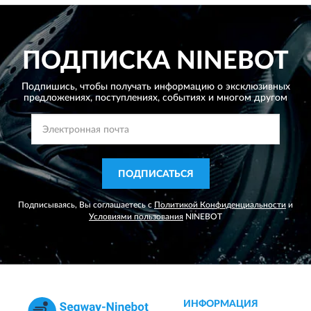
ПОДПИСКА
NINEBOT
Подпишись, чтобы получать информацию о эксклюзивных
предложениях,
поступлениях, событиях и многом другом
ПОДПИСАТЬСЯ
Подписываясь, Вы соглашаетесь с
Политикой Конфиденциальности
и
Условиями пользования
NINEBOT
ИНФОРМАЦИЯ