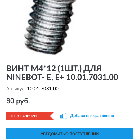
ВИНТ М4*12 (1ШТ.) ДЛЯ
NINEBOT- E, E+ 10.01.7031.00
Артикул:
10.01.7031.00
80 руб.
Добавить к сравнению
НЕТ В НАЛИЧИИ
УВЕДОМИТЬ О ПОСТУПЛЕНИИ