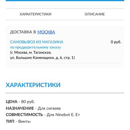
ХАРАКТЕРИСТИКИ
ОПИСАНИЕ
ДОСТАВКА В
МОСКВА
САМОВЫВОЗ ИЗ МАГАЗИНА
0 руб.
по предварительному заказу
(г. Москва, м. Таганская,
ул. Большие Каменщики, д. 6, стр. 1)
ХАРАКТЕРИСТИКИ
ЦЕНА
- 80 руб.
НАЗНАЧЕНИЕ
- Для сигвеев
СОВМЕСТИМОСТЬ
- Для Ninebot E, E+
ТИП
- Винты