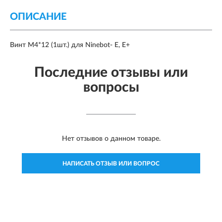
ОПИСАНИЕ
Винт М4*12 (1шт.) для Ninebot- E, E+
Последние отзывы или
вопросы
Нет отзывов о данном товаре.
НАПИСАТЬ ОТЗЫВ ИЛИ ВОПРОС