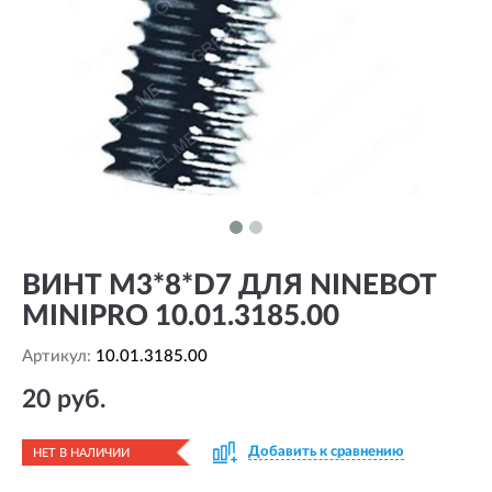
ВИНТ M3*8*D7 ДЛЯ NINEBOT
MINIPRO 10.01.3185.00
Артикул:
10.01.3185.00
20 руб.
Добавить к сравнению
НЕТ В НАЛИЧИИ