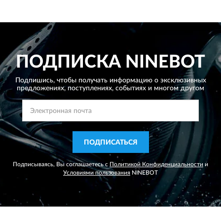
ПОДПИСКА
NINEBOT
Подпишись, чтобы получать информацию о эксклюзивных
предложениях,
поступлениях, событиях и многом другом
ПОДПИСАТЬСЯ
Подписываясь, Вы соглашаетесь с
Политикой Конфиденциальности
и
Условиями пользования
NINEBOT