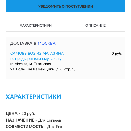
УВЕДОМИТЬ О ПОСТУПЛЕНИИ
ХАРАКТЕРИСТИКИ
ОПИСАНИЕ
ДОСТАВКА В
МОСКВА
САМОВЫВОЗ ИЗ МАГАЗИНА
0 руб.
по предварительному заказу
(г. Москва, м. Таганская,
ул. Большие Каменщики, д. 6, стр. 1)
ХАРАКТЕРИСТИКИ
ЦЕНА
- 20 руб.
НАЗНАЧЕНИЕ
- Для сигвеев
СОВМЕСТИМОСТЬ
- Для Pro