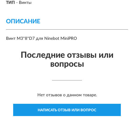
ТИП
- Винты
ОПИСАНИЕ
Винт M3*8*D7 для Ninebot MiniPRO
Последние отзывы или
вопросы
Нет отзывов о данном товаре.
НАПИСАТЬ ОТЗЫВ ИЛИ ВОПРОС