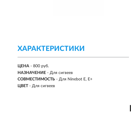
ХАРАКТЕРИСТИКИ
ЦЕНА
- 800 руб.
НАЗНАЧЕНИЕ
- Для сигвеев
СОВМЕСТИМОСТЬ
- Для Ninebot E, E+
ЦВЕТ
- Для сигвеев