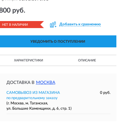
800 руб.
Добавить к сравнению
НЕТ В НАЛИЧИИ
УВЕДОМИТЬ О ПОСТУПЛЕНИИ
ХАРАКТЕРИСТИКИ
ОПИСАНИЕ
ДОСТАВКА В
МОСКВА
САМОВЫВОЗ ИЗ МАГАЗИНА
0 руб.
по предварительному заказу
(г. Москва, м. Таганская,
ул. Большие Каменщики, д. 6, стр. 1)