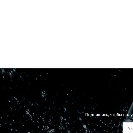
Подпишись, чтобы полу