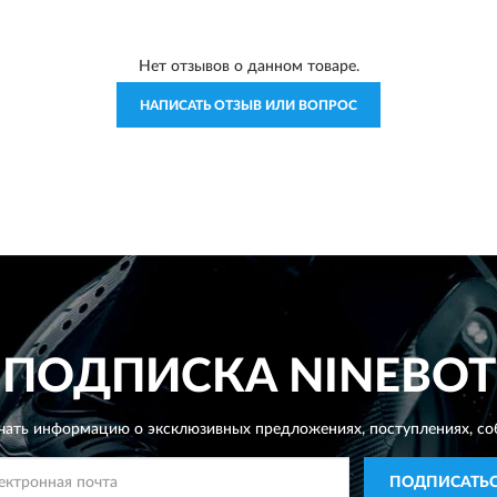
Нет отзывов о данном товаре.
НАПИСАТЬ ОТЗЫВ ИЛИ ВОПРОС
ПОДПИСКА
NINEBOT
чать информацию о эксклюзивных предложениях,
поступлениях, со
ПОДПИСАТЬ