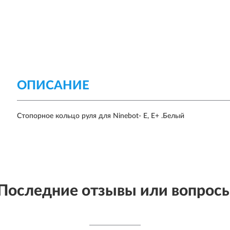
ОПИСАНИЕ
Стопорное кольцо руля для Ninebot- E, E+ .Белый
Последние отзывы или вопрос