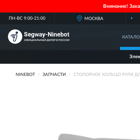
Внимание! Зак
ПН-ВС 9:00-21:00
МОСКВА
КАТАЛО
Эле
NINEBOT
ЗАПЧАСТИ
СТОПОРНОЕ КОЛЬЦО РУЛЯ ДЛЯ