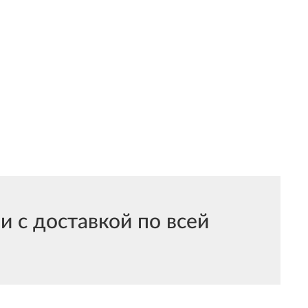
 с доставкой по всей