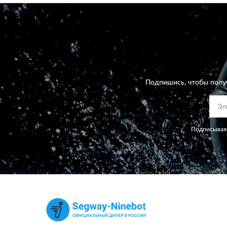
Подпишись, чтобы полу
Подписываяс