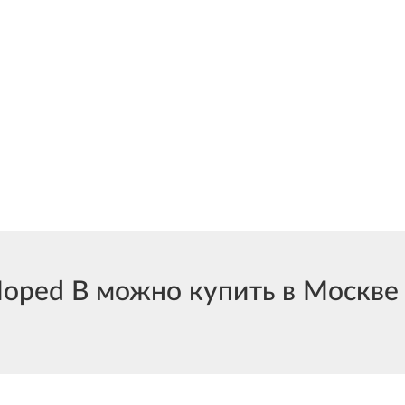
ed B можно купить в Москве и