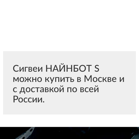
Сигвеи НАЙНБОТ S
можно купить в Москве и
с доставкой по всей
России.