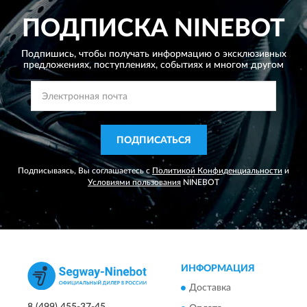
ПОДПИСКА
NINEBOT
Подпишись, чтобы получать информацию о эксклюзивных
предложениях,
поступлениях, событиях и многом другом
ПОДПИСАТЬСЯ
Подписываясь, Вы соглашаетесь с
Политикой Конфиденциальности
и
Условиями пользования
NINEBOT
ИНФОРМАЦИЯ
Доставка
8 (499) 455-37-45