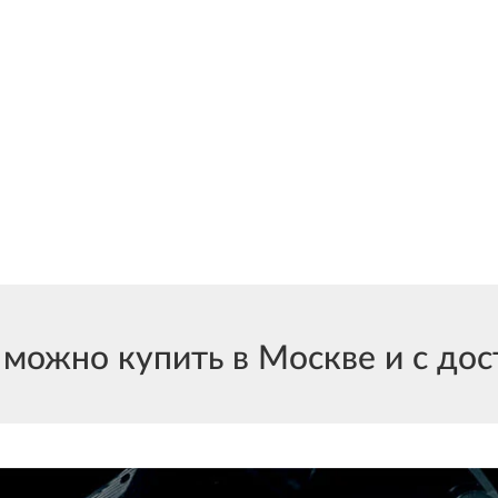
ожно купить в Москве и с дост