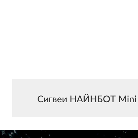
Сигвеи НАЙНБОТ Mini м