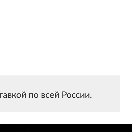
авкой по всей России.