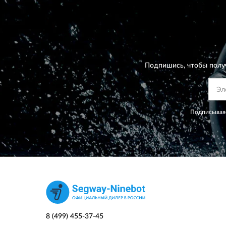
Подпишись, чтобы полу
Подписываяс
8 (499) 455-37-45