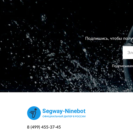
Подпишись, чтобы полу
Подписываяс
8 (499) 455-37-45