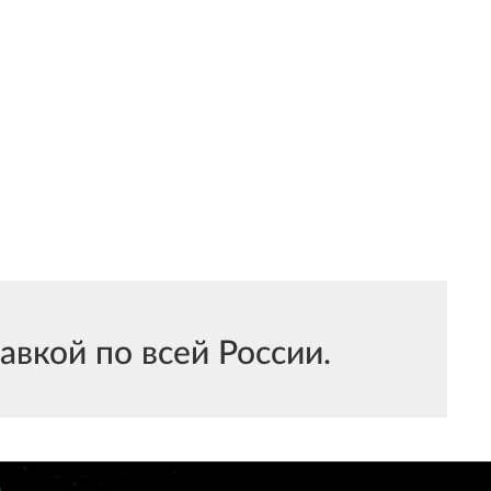
вкой по всей России.