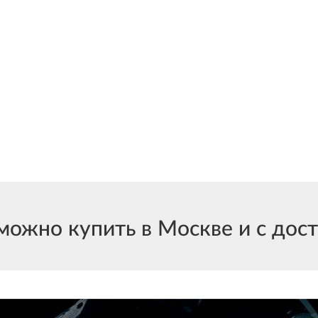
ожно купить в Москве и с доста