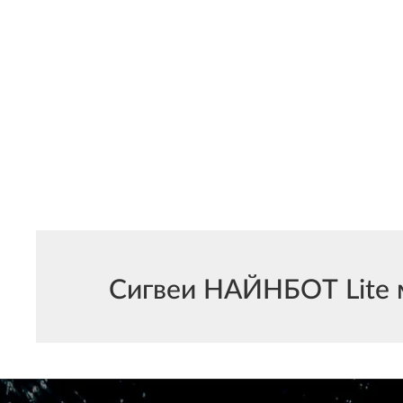
Сигвеи НАЙНБОТ Lite м