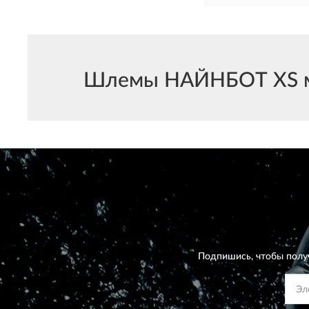
Шлемы НАЙНБОТ XS мож
Подпишись, чтобы полу