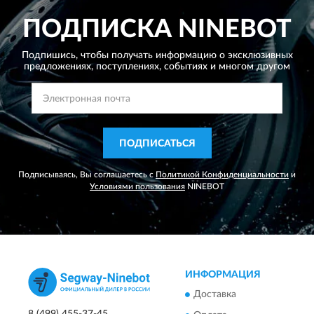
ПОДПИСКА
NINEBOT
Подпишись, чтобы получать информацию о эксклюзивных
предложениях,
поступлениях, событиях и многом другом
ПОДПИСАТЬСЯ
Подписываясь, Вы соглашаетесь с
Политикой Конфиденциальности
и
Условиями пользования
NINEBOT
ИНФОРМАЦИЯ
Доставка
8 (499) 455-37-45