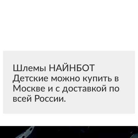
Шлемы НАЙНБОТ
Детские можно купить в
Москве и с доставкой по
всей России.