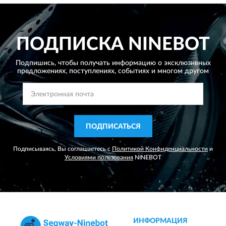
ПОДПИСКА
NINEBOT
Подпишись, чтобы получать информацию о эксклюзивных
предложениях,
поступлениях, событиях и многом другом
ПОДПИСАТЬСЯ
Подписываясь, Вы соглашаетесь с
Политикой Конфиденциальности
и
Условиями пользования
NINEBOT
ИНФОРМАЦИЯ