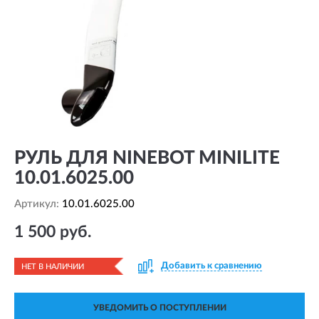
РУЛЬ ДЛЯ NINEBOT MINILITE
10.01.6025.00
Артикул:
10.01.6025.00
1 500 руб.
Добавить к сравнению
НЕТ В НАЛИЧИИ
УВЕДОМИТЬ О ПОСТУПЛЕНИИ