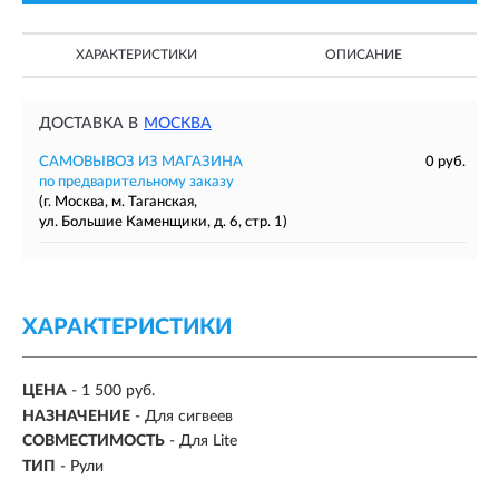
ХАРАКТЕРИСТИКИ
ОПИСАНИЕ
ДОСТАВКА В
МОСКВА
САМОВЫВОЗ ИЗ МАГАЗИНА
0 руб.
по предварительному заказу
(г. Москва, м. Таганская,
ул. Большие Каменщики, д. 6, стр. 1)
ХАРАКТЕРИСТИКИ
ЦЕНА
- 1 500 руб.
НАЗНАЧЕНИЕ
- Для сигвеев
СОВМЕСТИМОСТЬ
- Для Lite
ТИП
- Рули