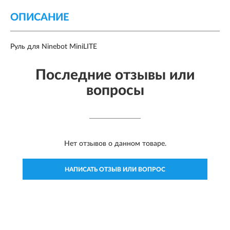
ОПИСАНИЕ
Руль для Ninebot MiniLITE
Последние отзывы или
вопросы
Нет отзывов о данном товаре.
НАПИСАТЬ ОТЗЫВ ИЛИ ВОПРОС