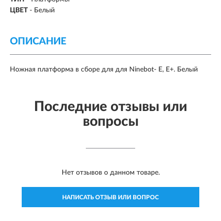
ЦВЕТ
- Белый
ОПИСАНИЕ
Ножная платформа в сборе для для Ninebot- E, E+. Белый
Последние отзывы или
вопросы
Нет отзывов о данном товаре.
НАПИСАТЬ ОТЗЫВ ИЛИ ВОПРОС