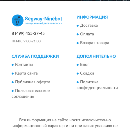
ИНФОРМАЦИЯ
Доставка
8 (499) 455-37-45
Оплата
ПН-ВС 9:00-21:00
Возврат товара
СЛУЖБА ПОДДЕРЖКИ
ДОПОЛНИТЕЛЬНО
Контакты
Блог
Карта сайта
Скидки
Публичная оферта
Политика
конфиденциальности
Пользовательское
соглашение
Вся информация на сайте носит исключительно
информационный характер и ни при каких условиях не