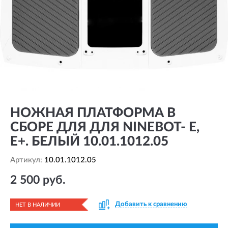
НОЖНАЯ ПЛАТФОРМА В
СБОРЕ ДЛЯ ДЛЯ NINEBOT- E,
E+. БЕЛЫЙ 10.01.1012.05
Артикул:
10.01.1012.05
2 500 руб.
Добавить к сравнению
НЕТ В НАЛИЧИИ