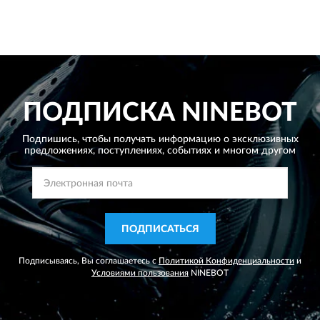
ПОДПИСКА
NINEBOT
Подпишись, чтобы получать информацию о эксклюзивных
предложениях,
поступлениях, событиях и многом другом
ПОДПИСАТЬСЯ
Подписываясь, Вы соглашаетесь с
Политикой Конфиденциальности
и
Условиями пользования
NINEBOT