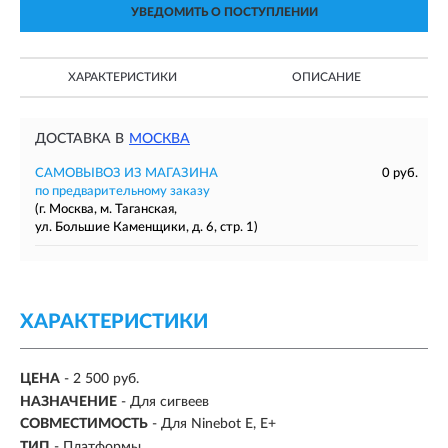
УВЕДОМИТЬ О ПОСТУПЛЕНИИ
ХАРАКТЕРИСТИКИ
ОПИСАНИЕ
ДОСТАВКА В
МОСКВА
САМОВЫВОЗ ИЗ МАГАЗИНА
0 руб.
по предварительному заказу
(г. Москва, м. Таганская,
ул. Большие Каменщики, д. 6, стр. 1)
ХАРАКТЕРИСТИКИ
ЦЕНА
- 2 500 руб.
НАЗНАЧЕНИЕ
- Для сигвеев
СОВМЕСТИМОСТЬ
- Для Ninebot E, E+
ТИП
- Платформы