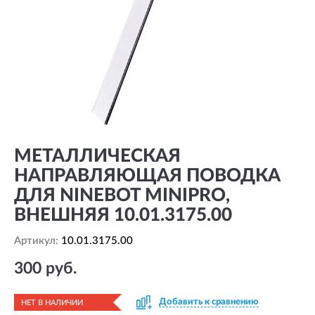
МЕТАЛЛИЧЕСКАЯ
НАПРАВЛЯЮЩАЯ ПОВОДКА
ДЛЯ NINEBOT MINIPRO,
ВНЕШНЯЯ 10.01.3175.00
Артикул:
10.01.3175.00
300 руб.
Добавить к сравнению
НЕТ В НАЛИЧИИ