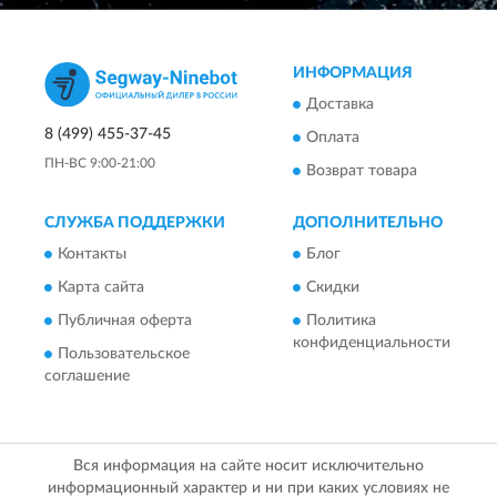
ИНФОРМАЦИЯ
Доставка
8 (499) 455-37-45
Оплата
ПН-ВС 9:00-21:00
Возврат товара
СЛУЖБА ПОДДЕРЖКИ
ДОПОЛНИТЕЛЬНО
Контакты
Блог
Карта сайта
Скидки
Публичная оферта
Политика
конфиденциальности
Пользовательское
соглашение
Вся информация на сайте носит исключительно
информационный характер и ни при каких условиях не