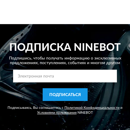
ПОДПИСКА
NINEBOT
Подпишись, чтобы получать информацию о эксклюзивных
предложениях,
поступлениях, событиях и многом другом
ПОДПИСАТЬСЯ
Подписываясь, Вы соглашаетесь с
Политикой Конфиденциальности
и
Условиями пользования
NINEBOT