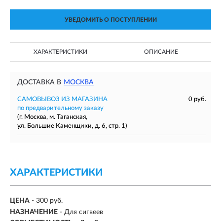
УВЕДОМИТЬ О ПОСТУПЛЕНИИ
ХАРАКТЕРИСТИКИ
ОПИСАНИЕ
ДОСТАВКА В
МОСКВА
САМОВЫВОЗ ИЗ МАГАЗИНА
0 руб.
по предварительному заказу
(г. Москва, м. Таганская,
ул. Большие Каменщики, д. 6, стр. 1)
ХАРАКТЕРИСТИКИ
ЦЕНА
- 300 руб.
НАЗНАЧЕНИЕ
- Для сигвеев