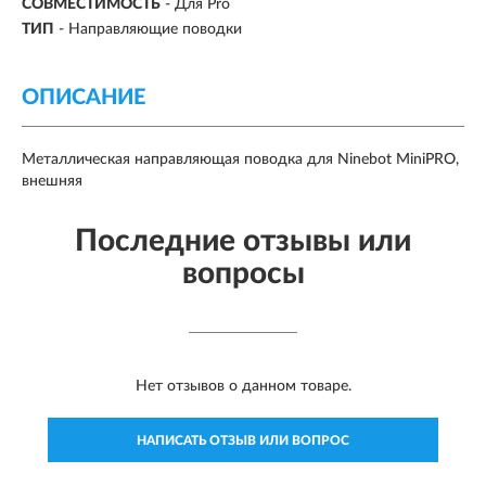
СОВМЕСТИМОСТЬ
- Для Pro
ТИП
- Направляющие поводки
ОПИСАНИЕ
Металлическая направляющая поводка для Ninebot MiniPRO,
внешняя
Последние отзывы или
вопросы
Нет отзывов о данном товаре.
НАПИСАТЬ ОТЗЫВ ИЛИ ВОПРОС