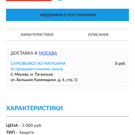
УВЕДОМИТЬ О ПОСТУПЛЕНИИ
ХАРАКТЕРИСТИКИ
ОПИСАНИЕ
ДОСТАВКА В
МОСКВА
САМОВЫВОЗ ИЗ МАГАЗИНА
0 руб.
по предварительному заказу
(г. Москва, м. Таганская,
ул. Большие Каменщики, д. 6, стр. 1)
ХАРАКТЕРИСТИКИ
ЦЕНА
- 3 000 руб.
ТИП
- Защита