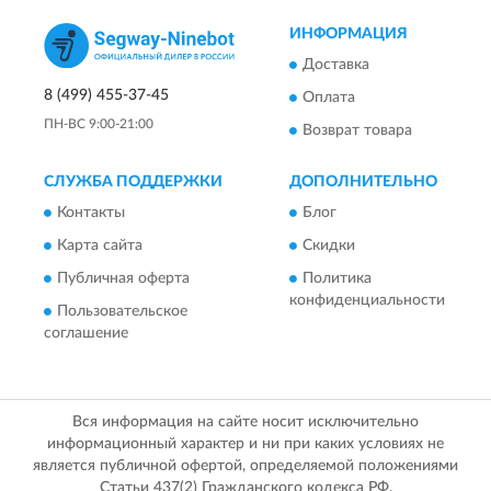
ИНФОРМАЦИЯ
Доставка
8 (499) 455-37-45
Оплата
ПН-ВС 9:00-21:00
Возврат товара
СЛУЖБА ПОДДЕРЖКИ
ДОПОЛНИТЕЛЬНО
Контакты
Блог
Карта сайта
Скидки
Публичная оферта
Политика
конфиденциальности
Пользовательское
соглашение
Вся информация на сайте носит исключительно
информационный характер и ни при каких условиях не
является публичной офертой, определяемой положениями
Статьи 437(2) Гражданского кодекса РФ.