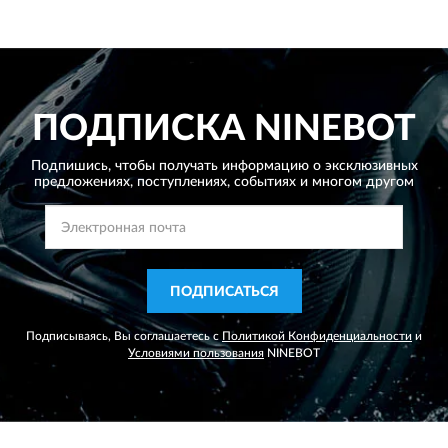
ПОДПИСКА
NINEBOT
Подпишись, чтобы получать информацию о эксклюзивных
предложениях,
поступлениях, событиях и многом другом
ПОДПИСАТЬСЯ
Подписываясь, Вы соглашаетесь с
Политикой Конфиденциальности
и
Условиями пользования
NINEBOT