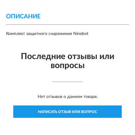
ОПИСАНИЕ
Комплект защитного снаряжения Ninebot
Последние отзывы или
вопросы
Нет отзывов о данном товаре.
НАПИСАТЬ ОТЗЫВ ИЛИ ВОПРОС