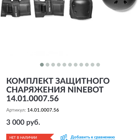
КОМПЛЕКТ ЗАЩИТНОГО
СНАРЯЖЕНИЯ NINEBOT
14.01.0007.56
Артикул:
14.01.0007.56
3 000 руб.
Добавить к сравнению
НЕТ В НАЛИЧИИ