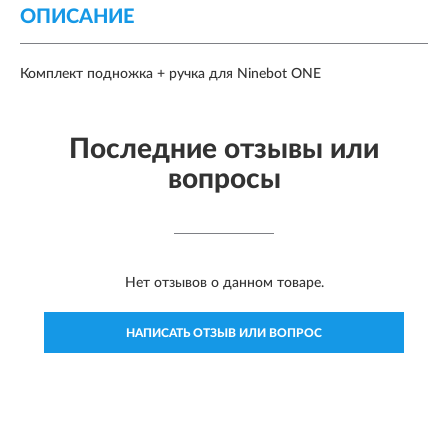
ОПИСАНИЕ
Комплект подножка + ручка для Ninebot ONE
Последние отзывы или
вопросы
Нет отзывов о данном товаре.
НАПИСАТЬ ОТЗЫВ ИЛИ ВОПРОС