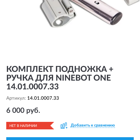
КОМПЛЕКТ ПОДНОЖКА +
РУЧКА ДЛЯ NINEBOT ONE
14.01.0007.33
Артикул:
14.01.0007.33
6 000 руб.
Добавить к сравнению
НЕТ В НАЛИЧИИ