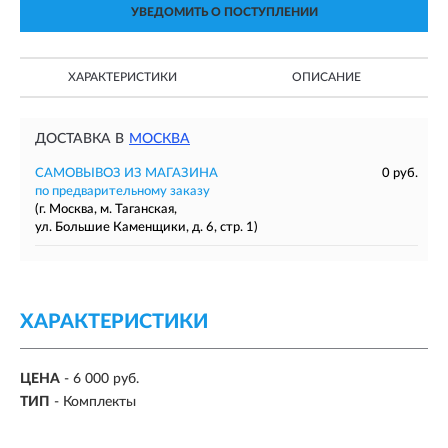
УВЕДОМИТЬ О ПОСТУПЛЕНИИ
ХАРАКТЕРИСТИКИ
ОПИСАНИЕ
ДОСТАВКА В
МОСКВА
САМОВЫВОЗ ИЗ МАГАЗИНА
0 руб.
по предварительному заказу
(г. Москва, м. Таганская,
ул. Большие Каменщики, д. 6, стр. 1)
ХАРАКТЕРИСТИКИ
ЦЕНА
- 6 000 руб.
ТИП
- Комплекты