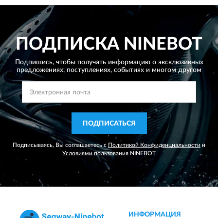
ПОДПИСКА
NINEBOT
Подпишись, чтобы получать информацию о эксклюзивных
предложениях,
поступлениях, событиях и многом другом
ПОДПИСАТЬСЯ
Подписываясь, Вы соглашаетесь с
Политикой Конфиденциальности
и
Условиями пользования
NINEBOT
ИНФОРМАЦИЯ