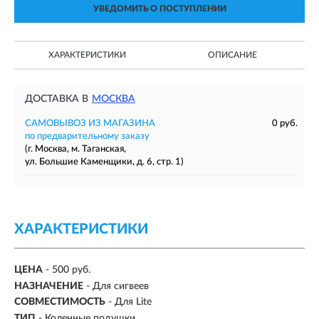
УВЕДОМИТЬ О ПОСТУПЛЕНИИ
ХАРАКТЕРИСТИКИ
ОПИСАНИЕ
ДОСТАВКА В
МОСКВА
САМОВЫВОЗ ИЗ МАГАЗИНА
0 руб.
по предварительному заказу
(г. Москва, м. Таганская,
ул. Большие Каменщики, д. 6, стр. 1)
ХАРАКТЕРИСТИКИ
ЦЕНА
- 500 руб.
НАЗНАЧЕНИЕ
- Для сигвеев
СОВМЕСТИМОСТЬ
- Для Lite
ТИП
- Коленные подушки