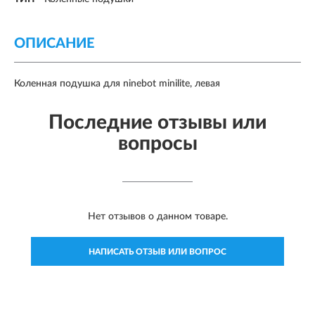
ОПИСАНИЕ
Коленная подушка для ninebot minilite, левая
Последние отзывы или
вопросы
Нет отзывов о данном товаре.
НАПИСАТЬ ОТЗЫВ ИЛИ ВОПРОС