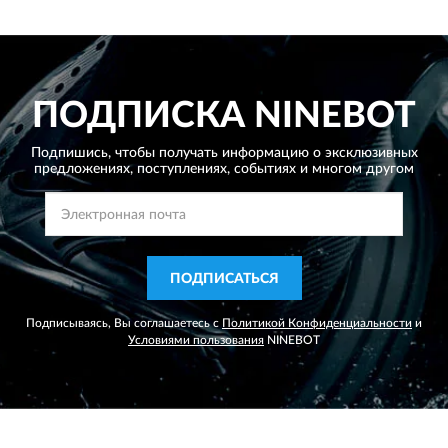
ПОДПИСКА
NINEBOT
Подпишись, чтобы получать информацию о эксклюзивных
предложениях,
поступлениях, событиях и многом другом
ПОДПИСАТЬСЯ
Подписываясь, Вы соглашаетесь с
Политикой Конфиденциальности
и
Условиями пользования
NINEBOT