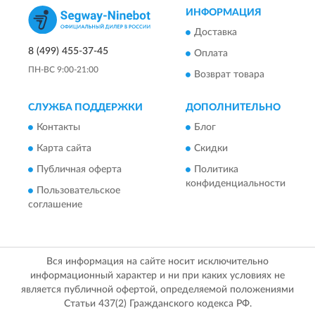
ИНФОРМАЦИЯ
Доставка
8 (499) 455-37-45
Оплата
ПН-ВС 9:00-21:00
Возврат товара
СЛУЖБА ПОДДЕРЖКИ
ДОПОЛНИТЕЛЬНО
Контакты
Блог
Карта сайта
Скидки
Публичная оферта
Политика
конфиденциальности
Пользовательское
соглашение
Вся информация на сайте носит исключительно
информационный характер и ни при каких условиях не
является публичной офертой, определяемой положениями
Статьи 437(2) Гражданского кодекса РФ.