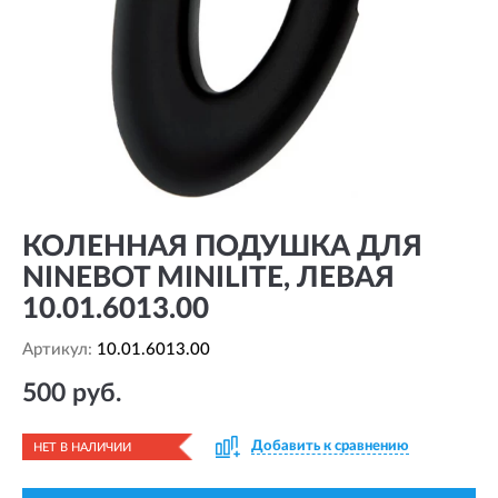
КОЛЕННАЯ ПОДУШКА ДЛЯ
NINEBOT MINILITE, ЛЕВАЯ
10.01.6013.00
Артикул:
10.01.6013.00
500 руб.
Добавить к сравнению
НЕТ В НАЛИЧИИ